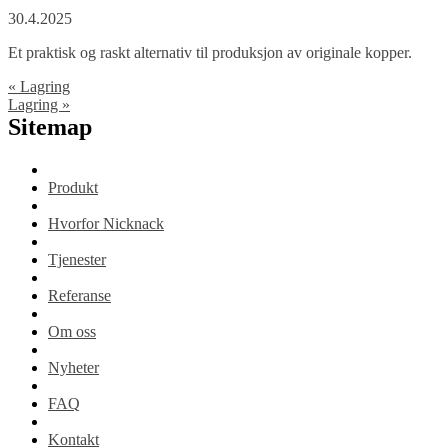
30.4.2025
Et praktisk og raskt alternativ til produksjon av originale kopper.
«
Lagring
Lagring
»
Sitemap
Produkt
Hvorfor Nicknack
Tjenester
Referanse
Om oss
Nyheter
FAQ
Kontakt