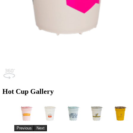
Hot Cup Gallery
Previous
Next