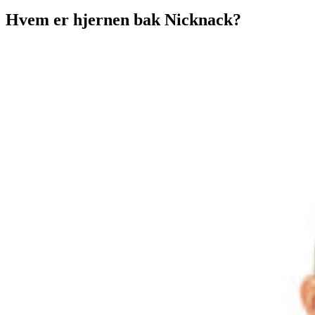
Hvem er hjernen bak Nicknack?